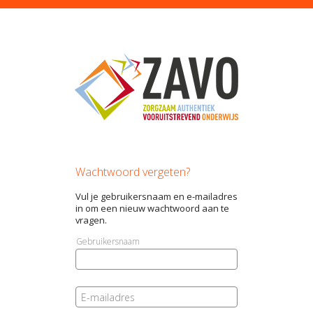
Wachtwoord vergeten?
Vul je gebruikersnaam en e-mailadres
in om een nieuw wachtwoord aan te
vragen.
Gebruikersnaam
E-mailadres